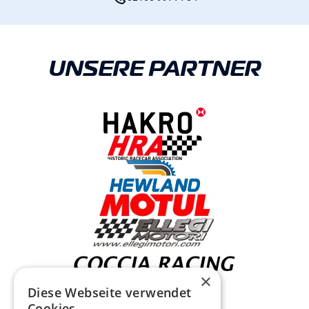
UNSERE PARTNER
×
Diese Webseite verwendet
Cookies.