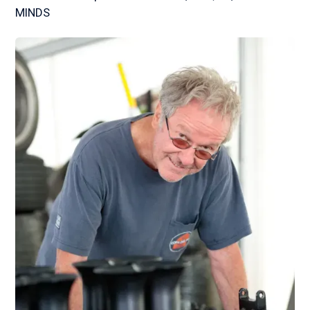
MINDS