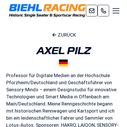
ZURÜCK
AXEL PILZ
Professor für Digitale Medien an der Hochschule
Pforzheim/Deutschland und Geschäftsführer von
Sensory-Minds – einem Designstudio für innovative
Technologien und Smart Media in Offenbach am
Main/Deutschland. Meine Renngeschichte begann
mit historischen Rennwagen und Kartsport und ich
bin ein leidenschaftlicher Fahrer und Sammler von
Lotus-Autos. Sponsoren: HAKRO, LAIQON, SENSORY-