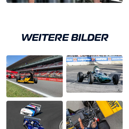
WEITERE BILDER