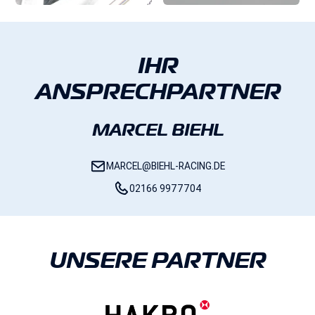
IHR
ANSPRECHPARTNER
MARCEL BIEHL
MARCEL@BIEHL-RACING.DE
02166 9977704
UNSERE PARTNER