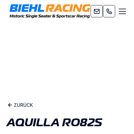
ZURÜCK
AQUILLA RO82S