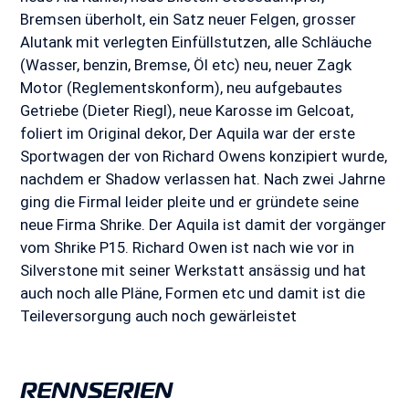
Bremsen überholt, ein Satz neuer Felgen, grosser
Alutank mit verlegten Einfüllstutzen, alle Schläuche
(Wasser, benzin, Bremse, Öl etc) neu, neuer Zagk
Motor (Reglementskonform), neu aufgebautes
Getriebe (Dieter Riegl), neue Karosse im Gelcoat,
foliert im Original dekor, Der Aquila war der erste
Sportwagen der von Richard Owens konzipiert wurde,
nachdem er Shadow verlassen hat. Nach zwei Jahrne
ging die Firmal leider pleite und er gründete seine
neue Firma Shrike. Der Aquila ist damit der vorgänger
vom Shrike P15. Richard Owen ist nach wie vor in
Silverstone mit seiner Werkstatt ansässig und hat
auch noch alle Pläne, Formen etc und damit ist die
Teileversorgung auch noch gewärleistet
RENNSERIEN